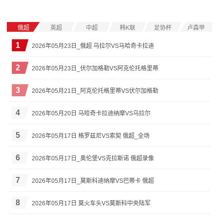
所有人
榜第4
俄超
英超
中超
韩K联
足协杯
卢森甲
1
2026年05月23日_俄超 乌拉尔VS马哈奇卡拉迪
2
2026年05月23日_伏尔加格勒VS阿克伦托格里蒂
3
2026年05月21日_阿克伦托格里蒂VS伏尔加格勒
4
2026年05月20日 马哈奇卡拉迪纳摩VS乌拉尔
5
2026年05月17日 格罗兹尼VS索契 俄超_全场
6
2026年05月17日_奥伦堡VS克拉斯诺 俄超录像
7
2026年05月17日_莫斯科迪纳摩VS巴蒂卡 俄超
8
2026年05月17日 莫火车头VS莫斯科中央陆军