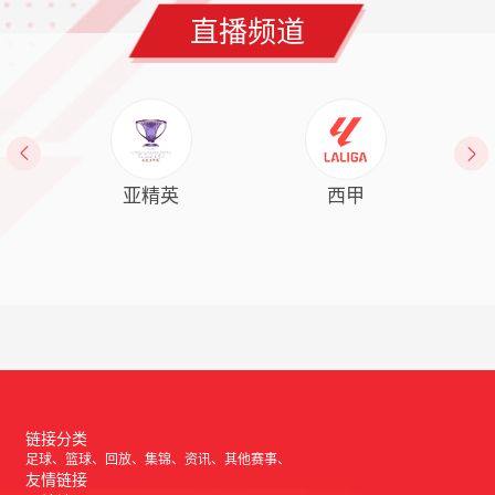
直播频道


亚精英
西甲
链接分类
足球
篮球
回放
集锦
资讯
其他赛事
友情链接