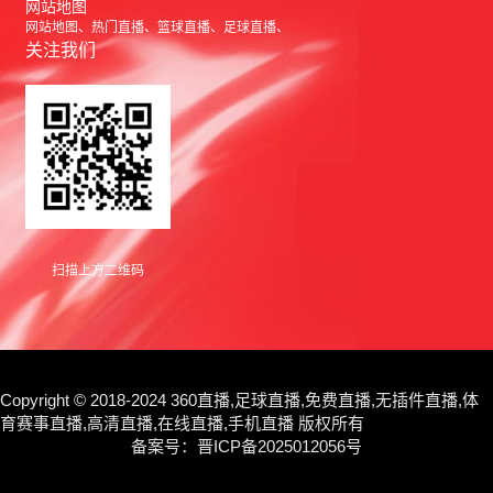
网站地图
网站地图
热门直播
篮球直播
足球直播
关注我们
扫描上方二维码
Copyright © 2018-2024 360直播,足球直播,免费直播,无插件直播,体
育赛事直播,高清直播,在线直播,手机直播 版权所有
备案号：
晋ICP备2025012056号