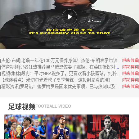
[精彩剪辑]
[杰伦·布朗]老詹一年花100万元保养身体！杰伦·布朗表示也该认真保养身体
[精彩剪辑]
[体育视频]记者狂热推荐皇马遭恩佐妻子婉拒：在英国挺好对去哪无所谓~
[精彩剪辑]
[视频/集锦]段冉：平时NBA说多了，更喜欢看小孩篮球，纯粹热爱，没有商业
【球迷看点】米切尔光着膀子夏季苦练，这投射是真的准！
[精彩剪辑]
[精彩剪辑]
[精彩资讯]罗马诺：签罗梅罗是国米优先事项，已与热刺以及球员阵营直接接触
足球视频
FOOTBALL VIDEO