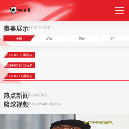
赛事展示
LIVE EVENT
全部
足球
篮球
热门
2026-08-09 赛程表
2026-08-10 赛程表
2026-08-11 赛程表
热点新闻
Hot NEWS
篮球视频
Basketball Videos