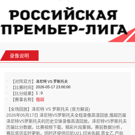
录像说明
【对阵双方】
泽尼特 VS 罗斯托夫
【比赛时间】
2026-05-17 23:00:00
【比分结果】
1 : 0
【赛事名称】
俄超
【全场回放】泽尼特 VS 罗斯托夫 (官方解说)
2026年05月17日 泽尼特VS罗斯托夫全程录像高清回放,俄超历届
泽尼特VS罗斯托夫的历史交锋录像高清回放。泽尼特VS罗斯托夫
历届比分数据，比赛视频下载，精彩片段集锦。赛前数据分析，
赛后资讯实时更新。同时还提供印尼U21,印米佐超,意女乙,巴伯