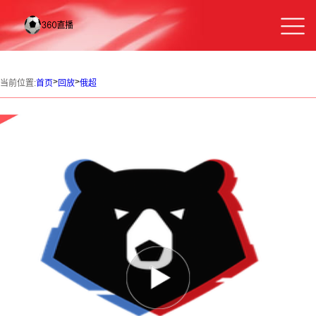
>
>
当前位置:
首页
回放
俄超