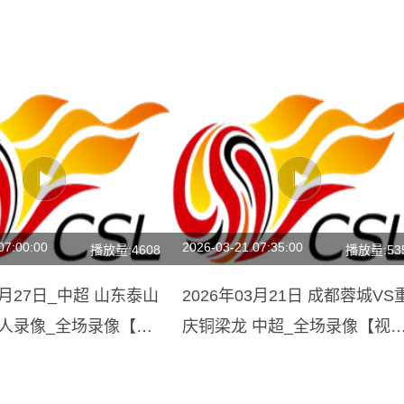
07:00:00
2026-03-21 07:35:00
播放量:4608
播放量:53
06月27日_中超 山东泰山
2026年03月21日 成都蓉城VS
铁人录像_全场录像【视
庆铜梁龙 中超_全场录像【视
集锦】