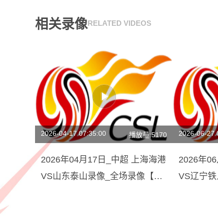
相关录像
RELATED VIDEOS
2026-04-17 07:35:00
2026-06-27 
播放量:5170
2026年04月17日_中超 上海海港
2026年
VS山东泰山录像_全场录像【高
VS辽宁
清回放】
频集锦】