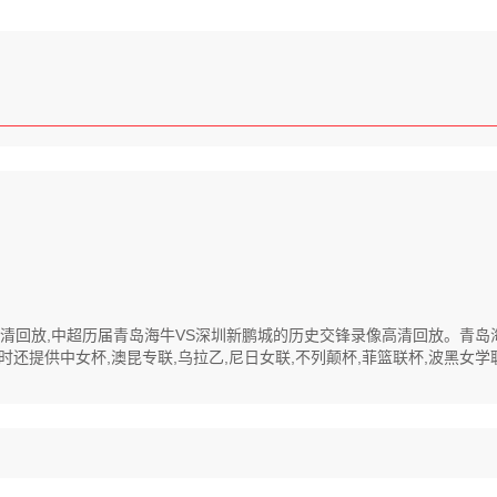
录像高清回放,中超历届青岛海牛VS深圳新鹏城的历史交锋录像高清回放。青
供中女杯,澳昆专联,乌拉乙,尼日女联,不列颠杯,菲篮联杯,波黑女学联,巴西F