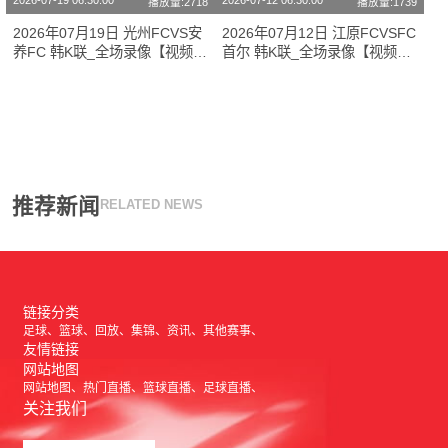
2026-07-19 06:30:00
2026-07-12 06:30:00
播放量:2718
播放量:1739
2026年07月19日 光州FCVS安
2026年07月12日 江原FCVSFC
养FC 韩K联_全场录像【视频集
首尔 韩K联_全场录像【视频集
锦】
锦】
推荐新闻
RELATED NEWS
链接分类
足球
篮球
回放
集锦
资讯
其他赛事
友情链接
网站地图
网站地图
热门直播
篮球直播
足球直播
关注我们