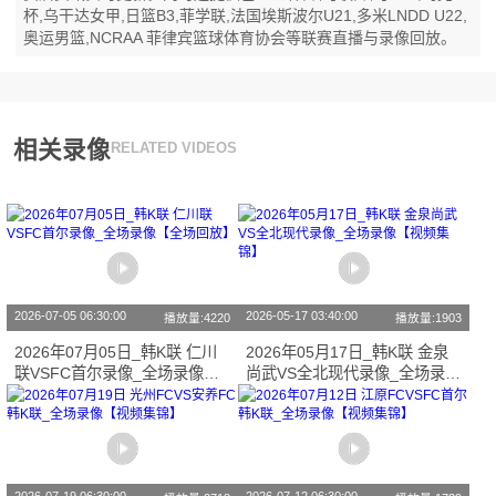
杯,乌干达女甲,日篮B3,菲学联,法国埃斯波尔U21,多米LNDD U22,
奥运男篮,NCRAA 菲律宾篮球体育协会等联赛直播与录像回放。
相关录像
RELATED VIDEOS
2026-07-05 06:30:00
2026-05-17 03:40:00
播放量:4220
播放量:1903
2026年07月05日_韩K联 仁川
2026年05月17日_韩K联 金泉
联VSFC首尔录像_全场录像
尚武VS全北现代录像_全场录像
【全场回放】
【视频集锦】