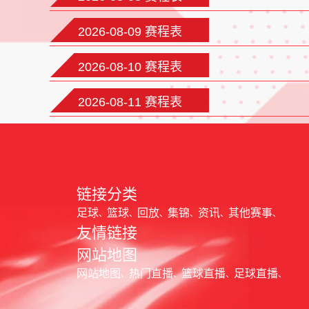
2026-08-09 赛程表
2026-08-10 赛程表
2026-08-11 赛程表
链接分类
足球
篮球
回放
集锦
资讯
其他赛事
友情链接
网站地图
网站地图
热门直播
篮球直播
足球直播