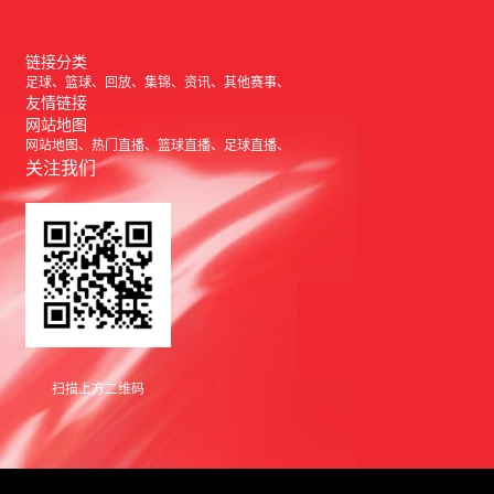
链接分类
足球
篮球
回放
集锦
资讯
其他赛事
友情链接
网站地图
网站地图
热门直播
篮球直播
足球直播
关注我们
扫描上方二维码