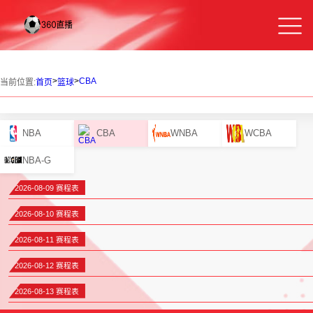
>
>
CBA
当前位置:
首页
篮球
NBA
CBA
WNBA
WCBA
NBA-G
2026-08-09 赛程表
2026-08-10 赛程表
2026-08-11 赛程表
2026-08-12 赛程表
2026-08-13 赛程表