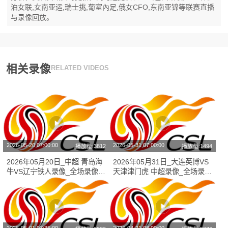
泊女联,女南亚运,瑞士挑,葡室內足,俄女CFO,东南亚锦等联赛直播
与录像回放。
相关录像
RELATED VIDEOS
2026-05-20 07:00:00
2026-05-31 07:00:00
播放量:3812
播放量:1494
2026年05月20日_中超 青岛海
2026年05月31日_大连英博VS
牛VS辽宁铁人录像_全场录像
天津津门虎 中超录像_全场录像
【全场回放】
【高清回放】