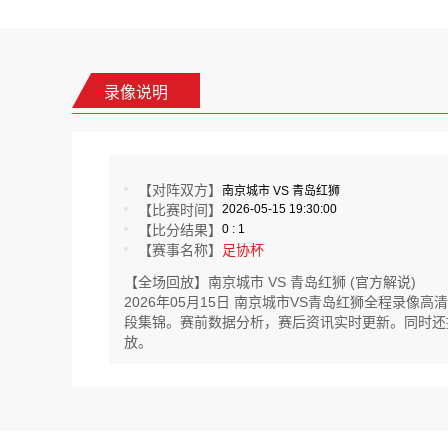
录像说明
【对阵双方】
南京城市 VS 青岛红狮
【比赛时间】
2026-05-15 19:30:00
【比分结果】
0 : 1
【赛事名称】
足协杯
【全场回放】南京城市 VS 青岛红狮 (官方解说)
2026年05月15日 南京城市VS青岛红狮全程录
段集锦。赛前数据分析，赛后资讯实时更新。同时还提供
放。