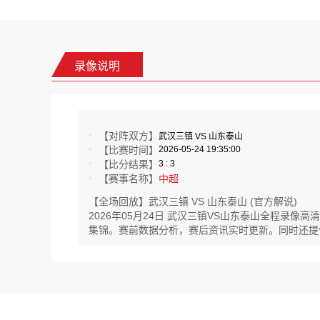
录像说明
【对阵双方】
武汉三镇 VS 山东泰山
【比赛时间】
2026-05-24 19:35:00
【比分结果】
3 : 3
【赛事名称】
中超
【全场回放】武汉三镇 VS 山东泰山 (官方解说)
2026年05月24日 武汉三镇VS山东泰山全程录
集锦。赛前数据分析，赛后资讯实时更新。同时还提供意