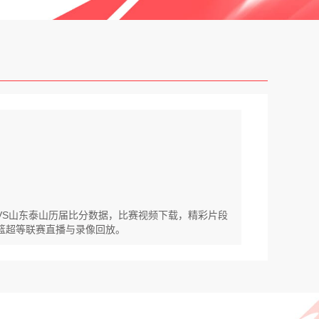
镇VS山东泰山历届比分数据，比赛视频下载，精彩片段
,爱篮超等联赛直播与录像回放。