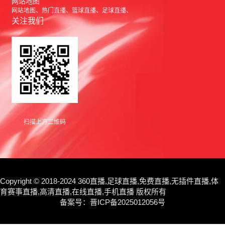
网站地图
网站地图
热门直播
篮球直播
足球直播
关注我们
扫描上方二维码
Copyright © 2018-2024 360直播,足球直播,免费直播,无插件直播,体
育赛事直播,高清直播,在线直播,手机直播 版权所有
备案号：
晋ICP备2025012056号