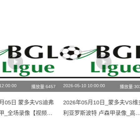
12:00:00
2026-05-10 10:00:00
播放量:6457
播放量:30
4月05日 蒙多夫VS迪弗
2026年05月10日_蒙多夫VS维
森甲_全场录像【视频集
利亚罗斯波特 卢森甲录像_高
录像【全场回放】