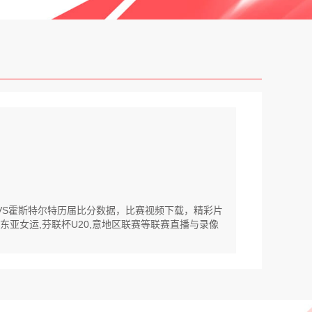
杰VS霍斯特尔特历届比分数据，比赛视频下载，精彩片
,东亚女运,芬联杯U20,意地区联赛等联赛直播与录像