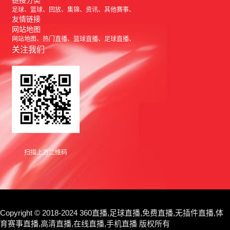
足球
篮球
回放
集锦
资讯
其他赛事
友情链接
网站地图
网站地图
热门直播
篮球直播
足球直播
关注我们
扫描上方二维码
Copyright © 2018-2024 360直播,足球直播,免费直播,无插件直播,体
育赛事直播,高清直播,在线直播,手机直播 版权所有