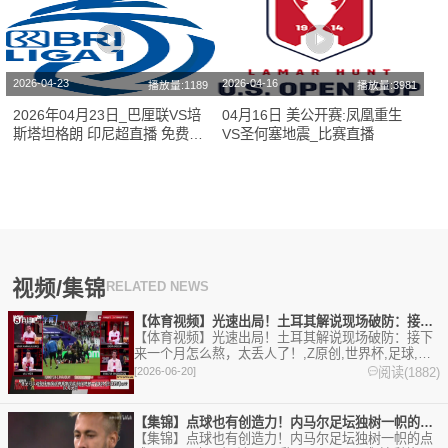
2026-04-23
2026-04-16
播放量:1189
播放量:3981
2026年04月23日_巴厘联VS培
04月16日 美公开赛:凤凰重生
斯塔坦格朗 印尼超直播 免费直
VS圣何塞地震_比赛直播
播
视频/集锦
RELATED NEWS
【体育视频】光速出局！土耳其解说现场破防：接下来一个月怎么熬
【体育视频】光速出局！土耳其解说现场破防：接下
来一个月怎么熬，太丢人了！,Z原创,世界杯,足球,精
彩体育剪辑视频在线播放。本站提供最全的篮球视频
阅读(1882)
[2026-06-20]
足球视频,集锦,录像。
【集锦】点球也有创造力！内马尔足坛独树一帜的点球！
【集锦】点球也有创造力！内马尔足坛独树一帜的点