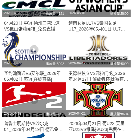
2026-04-20
2026-05-01
播放量:4121
播放量:5600
04月20日 中冠:扬州三湾乐道
越南女足U17VS泰国女足
VS昆山张浦竞技_免费直播
U17_2026年05月01日 U17女
亚洲杯[免费直播]
2026-05-02
2026-04-17
播放量:5992
播放量:5090
圣约翰斯通VS艾尔联_2026年
麦德林独立VS弗拉门戈_2026
05月02日 苏冠[在线直播]
年04月17日 解放者杯[比赛直
播]
2026-04-19
2026-04-21
播放量:8391
播放量:8604
普鲁士明斯特VS沙尔克
2026年04月21日 葡U23 莱里
04_2026年04月19日 德乙免费
亚U23VS维泽拉U23[免费在线
在线高清直播
高清直播]