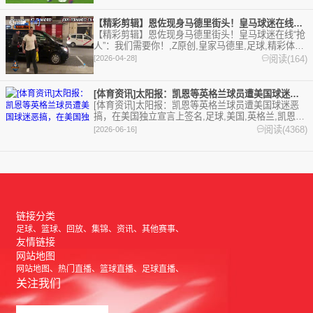
【精彩剪辑】恩佐现身马德里街头！皇马球迷在线“抢人”：我们需
【精彩剪辑】恩佐现身马德里街头！皇马球迷在线“抢
人”：我们需要你！,Z原创,皇家马德里,足球,精彩体育
剪辑视频在线播放。本站提供最全的篮球视频足球视
阅读(164)
[2026-04-28]
频,集锦,录像。
[体育资讯]太阳报：凯恩等英格兰球员遭美国球迷恶搞，在美国独
[体育资讯]太阳报：凯恩等英格兰球员遭美国球迷恶
搞，在美国独立宣言上签名,足球,美国,英格兰,凯恩,
世界杯。欢迎收藏本站，24小时为你更新最新的足
阅读(4368)
[2026-06-16]
球，篮球体育资讯。
链接分类
足球
篮球
回放
集锦
资讯
其他赛事
友情链接
网站地图
网站地图
热门直播
篮球直播
足球直播
关注我们