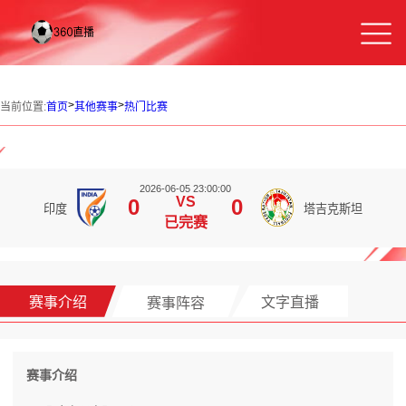
>
>
当前位置:
首页
其他赛事
热门比赛
2026-06-05 23:00:00
VS
0
0
印度
塔吉克斯坦
已完赛
赛事介绍
赛事阵容
文字直播
赛事介绍