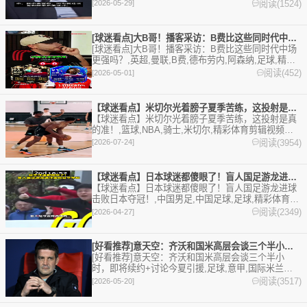
奥,足球,精彩体育剪辑视频在线播放。本站提供最全
阅读(1524)
[2026-05-29]
的篮球视频足球视频,集锦,录像。
[球迷看点]大B哥！播客采访：B费比这些同时代中场更强吗？
[球迷看点]大B哥！播客采访：B费比这些同时代中场
更强吗？,英超,曼联,B费,德布劳内,阿森纳,足球,精彩
体育剪辑视频在线播放。本站提供最全的篮球视频足
阅读(452)
[2026-05-01]
球视频,集锦,录像。
【球迷看点】米切尔光着膀子夏季苦练，这投射是真的准！
【球迷看点】米切尔光着膀子夏季苦练，这投射是真
的准！,篮球,NBA,骑士,米切尔,精彩体育剪辑视频在
线播放。本站提供最全的篮球视频足球视频,集锦,录
阅读(3954)
[2026-07-24]
像。
【球迷看点】日本球迷都傻眼了！盲人国足游龙进球击败日本夺冠！
【球迷看点】日本球迷都傻眼了！盲人国足游龙进球
击败日本夺冠！,中国男足,中国足球,足球,精彩体育剪
辑视频在线播放。本站提供最全的篮球视频足球视频,
阅读(2349)
[2026-04-27]
集锦,录像。
[好看推荐]意天空：齐沃和国米高层会谈三个半小时，即将续约+
[好看推荐]意天空：齐沃和国米高层会谈三个半小
时，即将续约+讨论今夏引援,足球,意甲,国际米兰。
欢迎收藏本站，24小时为你更新最新的足球，篮球体
阅读(3517)
[2026-05-20]
育资讯。