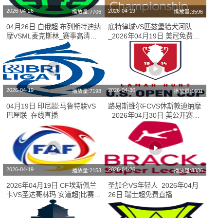
2026-04-26
2026-04-19
播放量:7706
播放量:3596
04月26日 白俄超:布列斯特迪纳
底特律城VS匹兹堡猎犬河队
摩VSML麦克斯林_赛事高清直
_2026年04月19日 美冠免费直
播
播
2026-04-19
2026-04-30
播放量:7198
播放量:1601
04月19日 印尼超:马鲁特联VS
路易斯维尔FCVS休斯敦迪纳摩
巴厘联_在线直播
_2026年04月30日 美公开赛免
费直播
2026-04-19
2026-04-26
播放量:2153
播放量:8336
2026年04月19日 CF埃斯佩兰
圣加仑VS年轻人_2026年04月
卡VS圣达哥林玛 安道超[比赛直
26日 瑞士超免费直播
播]