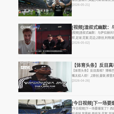
维拉,欧联杯,英超,阿斯顿维拉,
[2026-05-21]
放。本站提供最全的篮球视频足
[视频]渣叔式幽默：与萨拉赫共
样,足球,花絮,花边,Z原创,利
[2026-05-02]
供最全的篮球视频足球视频,集锦
【体育头条】反目真相？博格
嘴太招人烦！,Z原创,曼联,穆
[2026-04-26]
放。本站提供最全的篮球视频足
[今日视频]下一场要爆发了？
彩进球,世界杯,西班牙,花絮,