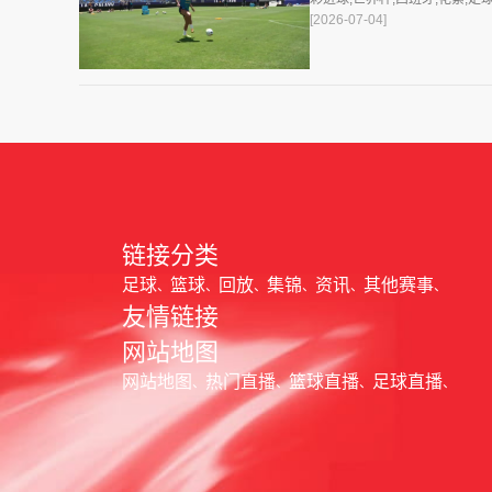
[2026-07-04]
提供最全的篮球视频足球视频,
链接分类
足球
篮球
回放
集锦
资讯
其他赛事
友情链接
网站地图
网站地图
热门直播
篮球直播
足球直播