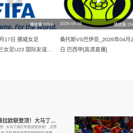
2026-04-26
播放量:3754
播放量:25
4月17日 挪威女足
桑托斯VS巴伊亚_2026年04月2
荷兰女足U23 国际友谊
日 巴西甲[高清直播]
[视频]阿根廷双星助维拉欧联登顶！大马丁肩扛布恩迪亚庆祝！
登顶！大马丁肩扛布恩迪亚庆祝！,点赞