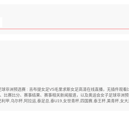
运会女子足球非洲预选赛 : 吉布提女足VS毛里求斯女足高清在线直播，无插
、比赛比分、赛事结果、赛事相关新闻报道，以及奥运会女子足球非洲预
利甲,乌尔杯,阿拉运,泰足总,泰U19,女世青杯,四国赛,泰王杯,美青杯,女