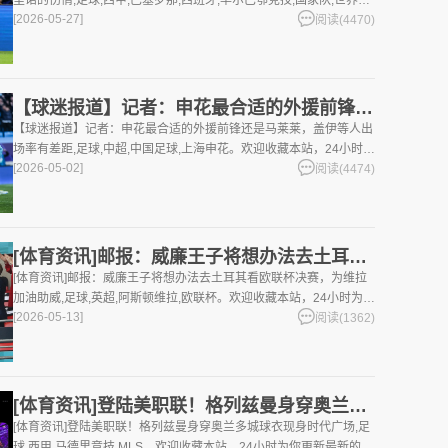
里诺的伤情,足球,西甲,巴塞罗那,西班牙,毕尔巴鄂竞技,国家队,世界杯,
[2026-05-27]
英超,阿森纳。欢迎收藏本站，24小时为你更新最新的足球，篮球体
阅读(4470)
育资讯。
【球迷报道】记者：申花最合适的外援前锋还是马莱莱，盖伊等人出
【球迷报道】记者：申花最合适的外援前锋还是马莱莱，盖伊等人出
场率有差距,足球,中超,中国足球,上海申花。欢迎收藏本站，24小时为
[2026-05-02]
你更新最新的足球，篮球体育资讯。
阅读(4474)
[体育资讯]邮报：威廉王子将想办法去土耳其看欧联杯决赛，为维
[体育资讯]邮报：威廉王子将想办法去土耳其看欧联杯决赛，为维拉
加油助威,足球,英超,阿斯顿维拉,欧联杯。欢迎收藏本站，24小时为你
[2026-05-13]
更新最新的足球，篮球体育资讯。
阅读(1362)
[体育资讯]登陆美职联！格列兹曼身穿奥兰多城球衣现身时代广场
[体育资讯]登陆美职联！格列兹曼身穿奥兰多城球衣现身时代广场,足
球,西甲,马德里竞技,MLS。欢迎收藏本站，24小时为你更新最新的足