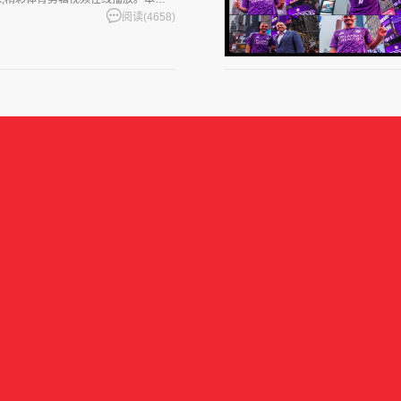
集锦,录像。
阅读(4658)