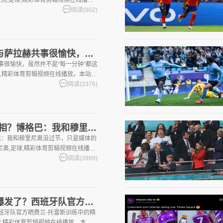
五洲,足球,精彩体育剪辑视频在线播
球视频,集锦,录像。
阅读(902)
[视频]渣叔式幽默：与萨拉赫共事很愉快，虽然并不是“每一分钟
事很愉快，虽然并不是“每一分钟”都这
物浦,精彩体育剪辑视频在线播放。本站提
,录像。
阅读(3376)
【体育头条】反目真相？博格巴：我和穆里尼奥没过节，只是媒体的
巴：我和穆里尼奥没过节，只是媒体的
里尼奥,足球,精彩体育剪辑视频在线播
球视频,集锦,录像。
阅读(3989)
[今日视频]下一场要爆发了？西班牙队官方晒费兰-托雷斯训练中
西班牙队官方晒费兰-托雷斯训练中的精
足球,精彩体育剪辑视频在线播放。本站