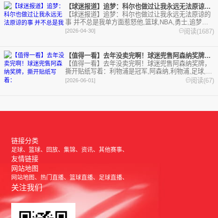
【球迷报道】追梦：科尔也做过让我永远无法原谅的事 并不总是我
【球迷报道】追梦：科尔也做过让我永远无法原谅的
事 并不总是我单方面惹怒他,篮球,NBA,勇士,追梦。
欢迎收藏本站，24小时为你更新最新的足球，篮球体
阅读(1687)
[2026-04-30]
育资讯。
【值得一看】去年没卖完啊！球迷兜售阿森纳奖牌，撕开贴纸写着：
【值得一看】去年没卖完啊！球迷兜售阿森纳奖牌，
撕开贴纸写着：利物浦是冠军,阿森纳,利物浦,足球,精
彩体育剪辑视频在线播放。本站提供最全的篮球视频
阅读(67)
[2026-06-01]
足球视频,集锦,录像。
链接分类
足球
篮球
回放
集锦
资讯
其他赛事
友情链接
网站地图
网站地图
热门直播
篮球直播
足球直播
关注我们