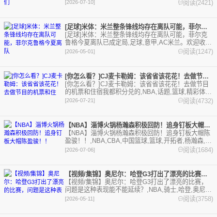
尼黑,足球,精彩体育剪辑视频在线播放。本站提供最
阅读(2421)
[2026-07-10]
全的篮球视频足球视频,集锦,录像。
[足球]米体：米兰整条锋线均存在离队可能，菲尔克鲁格今夏离队
[足球]米体：米兰整条锋线均存在离队可能，菲尔克
鲁格今夏离队已成定局,足球,意甲,AC米兰。欢迎收藏
本站，24小时为你更新最新的足球，篮球体育资讯。
阅读(1247)
[2026-05-01]
[你怎么看？]CJ麦卡勒姆：该省省该花花！去做节目的机票和住
[你怎么看？]CJ麦卡勒姆：该省省该花花！去做节目
的机票和住宿我都积分兑的,NBA,话题,篮球,精彩体育
剪辑视频在线播放。本站提供最全的篮球视频足球视
阅读(4732)
[2026-07-21]
频,集锦,录像。
【NBA】淄博火锅杨瀚森积极回防！追身钉板大帽陈盈骏！！
【NBA】淄博火锅杨瀚森积极回防！追身钉板大帽陈
盈骏！！,NBA,CBA,中国篮球,篮球,开拓者,杨瀚森,中
国男篮,精彩体育剪辑视频在线播放。本站提供最全的
阅读(1684)
[2026-07-06]
篮球视频足球视频,集锦,录像。
【视频/集锦】奥尼尔：哈登G3打出了漂亮的比赛，问题是这种表
【视频/集锦】奥尼尔：哈登G3打出了漂亮的比赛，
问题是这种表现能不能延续？,NBA,骑士,哈登,奥尼
尔,篮球,精彩体育剪辑视频在线播放。本站提供最全
阅读(3758)
[2026-05-11]
的篮球视频足球视频,集锦,录像。