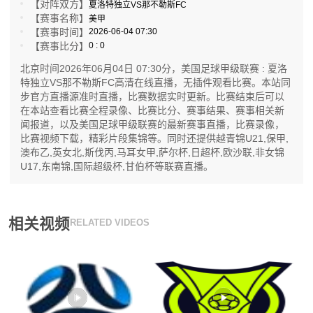
【对阵双方】
夏洛特独立VS那不勒斯FC
【赛事名称】
美甲
【赛事时间】
2026-06-04 07:30
【赛事比分】
0 : 0
北京时间2026年06月04日 07:30分，美国足球甲级联赛 : 夏洛
特独立VS那不勒斯FC高清在线直播，无插件观看比赛。本站同
步官方直播源准时直播，比赛数据实时更新。比赛结束后可以
在本站查看比赛全程录像、比赛比分、赛事结果、赛事相关新
闻报道，以及美国足球甲级联赛的最新赛事直播，比赛录像，
比赛视频下载，精彩片段集锦等。同时还提供越青锦U21,保甲,
澳布乙,英女北,斯伐丙,马耳女甲,萨尔杯,日超杯,欧沙联,非女锦
U17,东南锦,国际超级杯,甘伯杯等联赛直播。
相关视频
RELATED VIDEOS