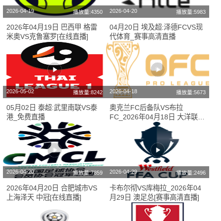
2026-04-19
2026-04-20
播放量:4350
播放量:5983
2026年04月19日 巴西甲 格雷
04月20日 埃及超:泽德FCVS现
米奥VS克鲁塞罗[在线直播]
代体育_赛事高清直播
2026-05-02
2026-04-18
播放量:8242
播放量:5673
05月02日 泰超:武里南联VS泰
奥克兰FC后备队VS布拉
港_免费直播
FC_2026年04月18日 大洋联高
清直播
2026-04-20
2026-04-29
播放量:7859
播放量:2496
2026年04月20日 合肥城市VS
卡布尔彻VS库梅拉_2026年04
上海泽天 中冠[在线直播]
月29日 澳足总[赛事高清直播]