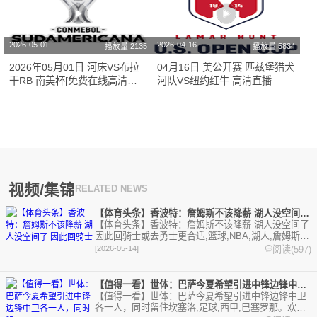
2026-05-01
2026-04-16
播放量:2135
播放量:5834
2026年05月01日 河床VS布拉
04月16日 美公开赛 匹兹堡猎犬
干RB 南美杯[免费在线高清直
河队VS纽约红牛 高清直播
播]
视频/集锦
RELATED NEWS
【体育头条】香波特：詹姆斯不该降薪 湖人没空间了 因此回骑士
【体育头条】香波特：詹姆斯不该降薪 湖人没空间了
因此回骑士或去勇士更合适,篮球,NBA,湖人,詹姆斯,
勇士,杜兰特,库里,骑士。欢迎收藏本站，24小时为你
阅读(597)
[2026-05-14]
更新最新的足球，篮球体育资讯。
【值得一看】世体：巴萨今夏希望引进中锋边锋中卫各一人，同时留
【值得一看】世体：巴萨今夏希望引进中锋边锋中卫
各一人，同时留住坎塞洛,足球,西甲,巴塞罗那。欢迎