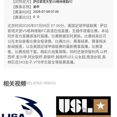
【对阵双方】
萨拉索塔天堂VS格林维勒FC
【赛事名称】
美甲
【赛事时间】
2026-07-09 07:00
【赛事比分】
0 : 0
北京时间2026年07月09日 07:00分，美国足球甲级联赛 : 萨拉
索塔天堂VS格林维勒FC高清在线直播，无插件观看比赛。本站
同步官方直播源准时直播，比赛数据实时更新。比赛结束后可
以在本站查看比赛全程录像、比赛比分、赛事结果、赛事相关
新闻报道，以及美国足球甲级联赛的最新赛事直播，比赛录
像，比赛视频下载，精彩片段集锦等。同时还提供智利丙,以杯,
西杯,爱沙甲,阿女联杯,欧联杯,越南杯U23,以女超,南澳女联,奥
林匹克3X3女子,VTB学生联女等联赛直播。
相关视频
RELATED VIDEOS