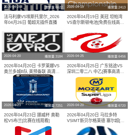
2026-04-26
2026-04-19
播放量:6622
播放量:2413
法马利康VS埃斯托里尔_2026
2026年04月19日 美冠 坦帕湾
年04月26日 葡超无插件直播
VS查尔斯顿电池[免费在线高清
直播]
2026-04-20
2026-04-25
播放量:3184
播放量:6456
2026年04月20日 卡罗莱娜VS
2026年04月25日 广东铭途VS
奥兰多城B队 美预备联 高清直
深圳二零二八 中乙[赛事高清直
播
播]
2026-04-23
2026-04-20
播放量:7251
播放量:6720
2026年04月23日 挪威杯 奥勒
2026年04月20日 马拉多特
松VS布兰[比赛在线观看]
VSIMT新贝尔格莱德 塞尔超[免
费在线高清直播]