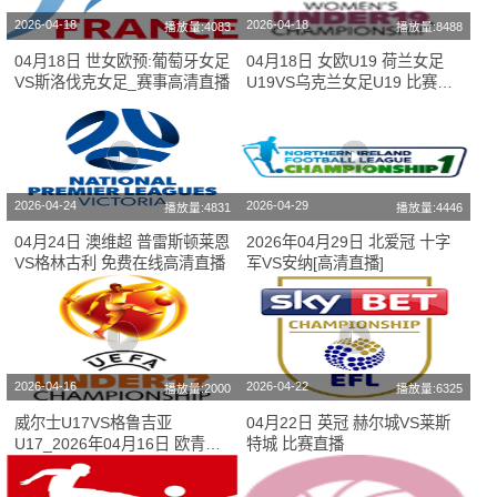
2026-04-18
2026-04-18
播放量:4083
播放量:8488
04月18日 世女欧预:葡萄牙女足
04月18日 女欧U19 荷兰女足
VS斯洛伐克女足_赛事高清直播
U19VS乌克兰女足U19 比赛在
线观看
2026-04-24
2026-04-29
播放量:4831
播放量:4446
04月24日 澳维超 普雷斯顿莱恩
2026年04月29日 北爱冠 十字
VS格林古利 免费在线高清直播
军VS安纳[高清直播]
2026-04-16
2026-04-22
播放量:2000
播放量:6325
威尔士U17VS格鲁吉亚
04月22日 英冠 赫尔城VS莱斯
U17_2026年04月16日 欧青
特城 比赛直播
U17[比赛直播]