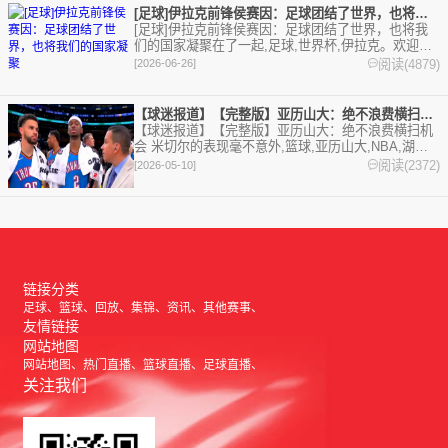
[足球]伊拉克前锋侯赛因：足球团结了世界，也将我们的国家凝聚
[足球]伊拉克前锋侯赛因：足球团结了世界，也将我
们的国家凝聚在了一起,足球,世界杯,伊拉克。欢迎收
藏本站，24小时为你更新最新的足球，篮球体育资
阅读(4879)
[2026-06-26]
讯。
【球迷报道】【完整版】亚历山大：绝不浪费横扫机会 米切尔的表
【球迷报道】【完整版】亚历山大：绝不浪费横扫机
会 米切尔的表现毫不意外,篮球,亚历山大,NBA,湖人,
雷霆。欢迎收藏本站，24小时为你更新最新的足球，
阅读(2372)
[2026-05-10]
篮球体育资讯。
链接分类
足球
篮球
回放
集锦
资讯
其他赛事
友情链接
网站地图
网站地图
热门直播
篮球直播
足球直播
关注我们