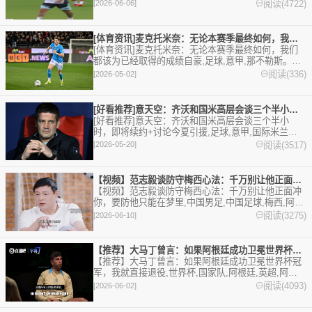
放。本站提供最全的篮球视频足球视频,集锦,录像。
阅读(4722)
[2026-06-06]
[体育资讯]麦克托米奈：无论本赛季最终如何，我们都该为已经取
[体育资讯]麦克托米奈：无论本赛季最终如何，我们
都该为已经取得的成绩自豪,足球,意甲,那不勒斯。欢
迎收藏本站，24小时为你更新最新的足球，篮球体育
阅读(336)
[2026-05-02]
资讯。
[好看推荐]意天空：齐沃和国米高层会谈三个半小时，即将续约+
[好看推荐]意天空：齐沃和国米高层会谈三个半小
时，即将续约+讨论今夏引援,足球,意甲,国际米兰。
欢迎收藏本站，24小时为你更新最新的足球，篮球体
阅读(3517)
[2026-05-20]
育资讯。
【视频】范志毅谈防守梅西心法：千万别让他正面冲你，要防他只能
【视频】范志毅谈防守梅西心法：千万别让他正面冲
你，要防他只能在梦里,中国男足,中国足球,梅西,阿根
廷,足球,精彩体育剪辑视频在线播放。本站提供最全
阅读(3275)
[2026-06-10]
的篮球视频足球视频,集锦,录像。
【推荐】大马丁曾言：如果阿根廷成功卫冕世界杯冠军，我就直接退
【推荐】大马丁曾言：如果阿根廷成功卫冕世界杯冠
军，我就直接退役,世界杯,国家队,阿根廷,英超,阿斯
顿维拉,Z原创,足球,精彩体育剪辑视频在线播放。本
阅读(4093)
[2026-06-02]
站提供最全的篮球视频足球视频,集锦,录像。