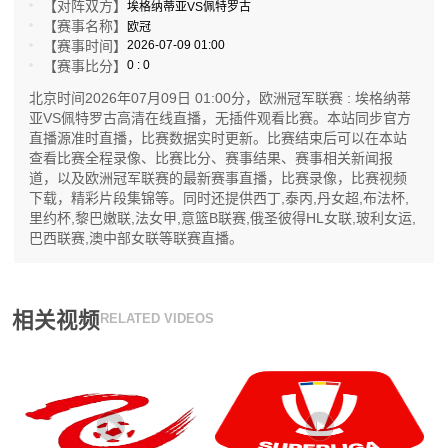
【对阵双方】
埃格纳蒂亚VS佩特罗古
【赛事名称】
欧冠
【赛事时间】
2026-07-09 01:00
【赛事比分】
0 : 0
北京时间2026年07月09日 01:00分，欧洲冠军联赛 : 埃格纳蒂
亚VS佩特罗古高清在线直播，无插件观看比赛。本站同步官方
直播源准时直播，比赛数据实时更新。比赛结束后可以在本站
查看比赛全程录像、比赛比分、赛事结果、赛事相关新闻报
道，以及欧洲冠军联赛的最新赛事直播，比赛录像，比赛视频
下载，精彩片段集锦等。同时还提供西丁,泰丙,丹女超,布法杯,
里约杯,黎巴嫩联,法女甲,意篮B联赛,俄圣彼得HL女联,玻利女运,
巴西联赛,澳中部女联等联赛直播。
相关视频
RELATED VIDEOS