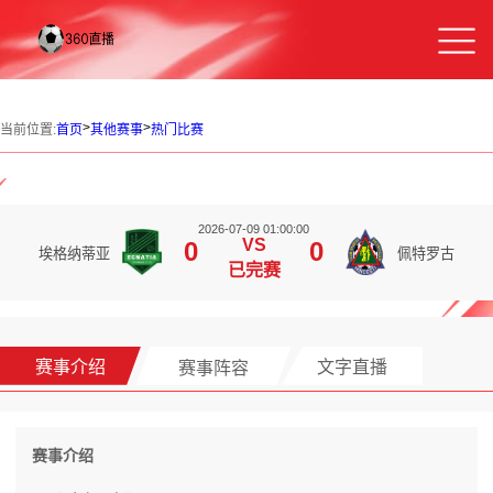
>
>
当前位置:
首页
其他赛事
热门比赛
2026-07-09 01:00:00
VS
0
0
埃格纳蒂亚
佩特罗古
已完赛
赛事介绍
赛事阵容
文字直播
赛事介绍