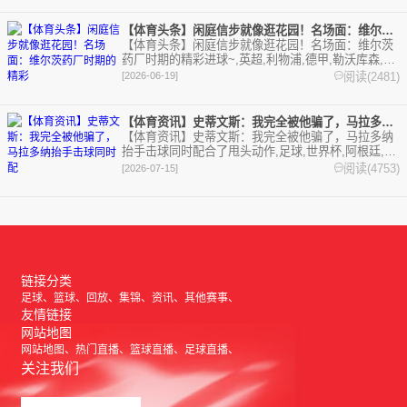
篮球体育资讯。
【体育头条】闲庭信步就像逛花园！名场面：维尔茨药厂时期的精彩
【体育头条】闲庭信步就像逛花园！名场面：维尔茨
药厂时期的精彩进球~,英超,利物浦,德甲,勒沃库森,德
国,足球,精彩体育剪辑视频在线播放。本站提供最全
阅读(2481)
[2026-06-19]
的篮球视频足球视频,集锦,录像。
【体育资讯】史蒂文斯：我完全被他骗了，马拉多纳抬手击球同时配
【体育资讯】史蒂文斯：我完全被他骗了，马拉多纳
抬手击球同时配合了甩头动作,足球,世界杯,阿根廷,英
格兰。欢迎收藏本站，24小时为你更新最新的足球，
阅读(4753)
[2026-07-15]
篮球体育资讯。
链接分类
足球
篮球
回放
集锦
资讯
其他赛事
友情链接
网站地图
网站地图
热门直播
篮球直播
足球直播
关注我们