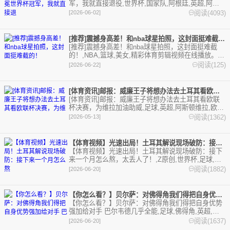
军，我就直接退役,世界杯,国家队,阿根廷,英超,阿斯
顿维拉,Z原创,足球,精彩体育剪辑视频在线播放。本
阅读(4093)
[2026-06-02]
站提供最全的篮球视频足球视频,集锦,录像。
[推荐]震撼身高差！和nba球星拍照，这封面挺难截的！
[推荐]震撼身高差！和nba球星拍照，这封面挺难截
的！,NBA,篮球,美女,精彩体育剪辑视频在线播放。本
站提供最全的篮球视频足球视频,集锦,录像。
阅读(125)
[2026-06-22]
[体育资讯]邮报：威廉王子将想办法去土耳其看欧联杯决赛，为维
[体育资讯]邮报：威廉王子将想办法去土耳其看欧联
杯决赛，为维拉加油助威,足球,英超,阿斯顿维拉,欧联
杯。欢迎收藏本站，24小时为你更新最新的足球，篮
阅读(1362)
[2026-05-13]
球体育资讯。
【体育视频】光速出局！土耳其解说现场破防：接下来一个月怎么熬
【体育视频】光速出局！土耳其解说现场破防：接下
来一个月怎么熬，太丢人了！,Z原创,世界杯,足球,精
彩体育剪辑视频在线播放。本站提供最全的篮球视频
阅读(1882)
[2026-06-20]
足球视频,集锦,录像。
【你怎么看？】贝尔萨：对佛得角我们得把自身优势强加给对手 巴
【你怎么看？】贝尔萨：对佛得角我们得把自身优势
强加给对手 巴尔韦德几乎全能,足球,佛得角,英超,西
甲,皇家马德里,意甲,德甲,法甲,五洲,国家队,世界杯,乌
阅读(1637)
[2026-06-20]
拉圭。欢迎收藏本站，24小时为你更新最新的足球，