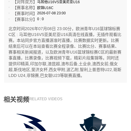
【对阵双方】
马耳他U16VS亚美尼亚U16
【赛事名称】
欧锦U16C
【赛事时间】
2026-07-08 23:00
【赛事比分】
0 : 0
北京时间2026年07月08日 23:00分，欧洲青年U16篮球锦标赛
C区 : 马耳他U16VS亚美尼亚U16高清在线直播，无插件观看比
赛。本站同步官方直播源准时直播，比赛数据实时更新。比赛
结束后可以在本站查看比赛全程录像、比赛比分、赛事结果、
赛事相关新闻报道，以及欧洲青年U16篮球锦标赛C区的最新赛
事直播，比赛录像，比赛视频下载，精彩片段集锦等。同时还
提供印精英,印加尔联,澳昆超,澳布后备,土业余,澳西女前,俄女
超,斯伐地区,斐济女杯,西女甲附,波乙附,智利上普恩特U22,哥斯
LDD U24,非锦赛,巴女联U23等联赛直播。
相关视频
RELATED VIDEOS