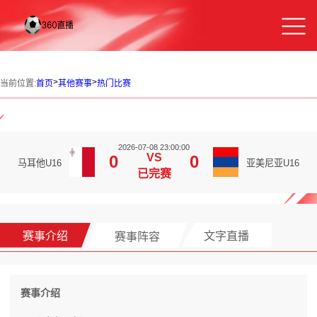
>
>
当前位置:
首页
其他赛事
热门比赛
2026-07-08 23:00:00
VS
0
0
马耳他U16
亚美尼亚U16
已完赛
赛事介绍
赛事阵容
文字直播
赛事介绍