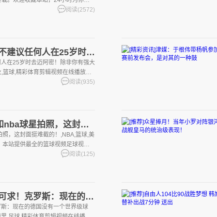
,转载。欢迎收藏本站，24小时为你更
。
阅读(2572)
【话题】詹姆斯：我不建议任何人在25岁时去迈阿密！除非你有强
人在25岁时去迈阿密！除非你有强大
热火,篮球,精彩体育剪辑视频在线播放。
频,集锦,录像。
阅读(935)
[推荐]震撼身高差！和nba球星拍照，这封面挺难截的！
拍照，这封面挺难截的！,NBA,篮球,美
。本站提供最全的篮球视频足球视频,
阅读(125)
【体育视频】可遇不可求！克罗斯：现在的德国没有一个世界级球员
罗斯：现在的德国没有一个世界级球
德里,足球,精彩体育剪辑视频在线播