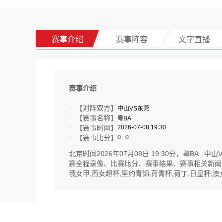
赛事介绍
赛事阵容
文字直播
赛事介绍
【对阵双方】
中山VS东莞
【赛事名称】
粤BA
【赛事时间】
2026-07-08 19:30
【赛事比分】
0 : 0
北京时间2026年07月08日 19:30分，粤B
赛全程录像、比赛比分、赛事结果、赛事相关新闻报
俄女甲,西女超杯,里约青锦,荷青杯,荷丁,日皇杯,