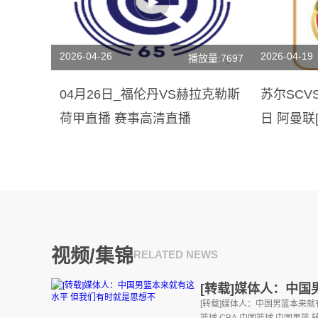
2026-04-26
2026-04-19
播放量:7697
04月26日_福伦丹VS赫拉克勒斯
苏尔SCVS
荷甲直播 赛事高清直播
日 阿曼联
视频/集锦
RELATED NEWS
[转载]媒体人：中国男篮本来就