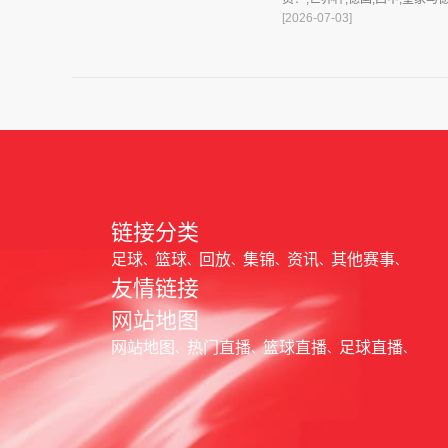
[2026-07-03]
放。本站提供最全的篮球视频足
链接分类
足球
篮球
回放
集锦
资讯
其他赛事
友情链接
网站地图
网站地图
热门直播
篮球直播
足球直播