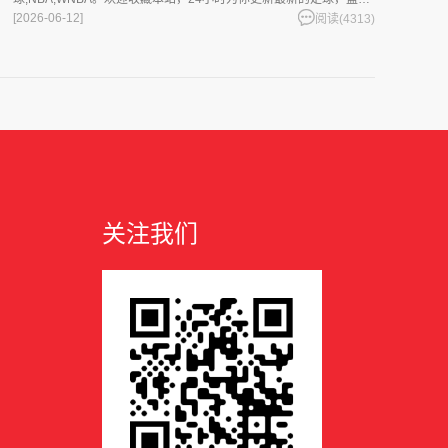
[2026-06-12]
体育资讯。
阅读(4313)
关注我们