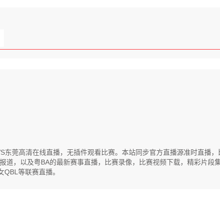
A : 中山VS东莞高清在线直播，无插件观看比赛。本站同步官方直播源准时
道，以及粤BA的最新赛事直播，比赛录像，比赛视频下载，精彩片段集锦
澳女QBL等联赛直播。