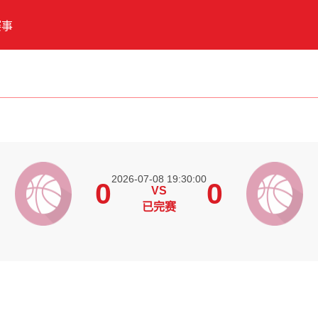
赛事
2026-07-08 19:30:00
0
0
VS
山
已完赛