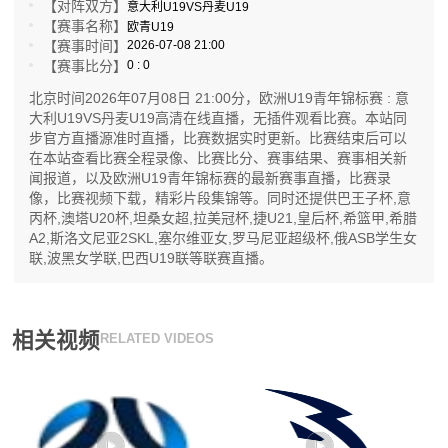
【对阵双方】
意大利U19VS丹麦U19
【赛事名称】
欧青U19
【赛事时间】
2026-07-08 21:00
【赛事比分】
0 : 0
北京时间2026年07月08日 21:00分，欧洲U19青年锦标赛 : 意
大利U19VS丹麦U19高清在线直播，无插件观看比赛。本站同
步官方直播源准时直播，比赛数据实时更新。比赛结束后可以
在本站查看比赛全程录像、比赛比分、赛事结果、赛事相关新
闻报道，以及欧洲U19青年锦标赛的最新赛事直播，比赛录
像，比赛视频下载，精彩片段集锦等。同时还提供巴王子杯,意
丙杯,澳塔U20杯,坦桑女超,拉美冠杯,捷U21,皇后杯,希篮甲,希腊
A2,斯洛文尼亚2SKL,塞尔维亚女,罗马尼亚超级杯,俄ASB学生女
联,波黑女学联,巴西U19联等联赛直播。
相关视频
RELATED VIDEOS