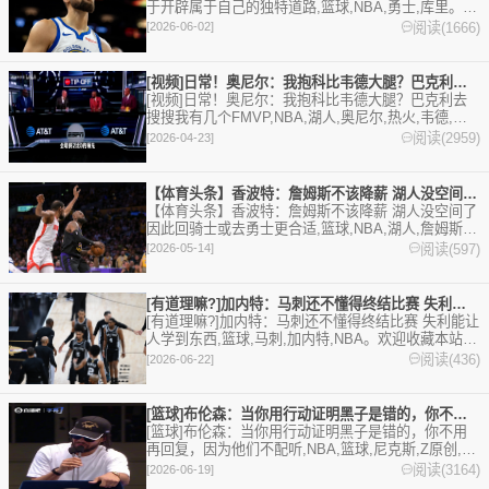
于开辟属于自己的独特道路,篮球,NBA,勇士,库里。欢
迎收藏本站，24小时为你更新最新的足球，篮球体育
阅读(1666)
[2026-06-02]
资讯。
[视频]日常！奥尼尔：我抱科比韦德大腿？巴克利去搜搜我有几个
[视频]日常！奥尼尔：我抱科比韦德大腿？巴克利去
搜搜我有几个FMVP,NBA,湖人,奥尼尔,热火,韦德,科
比,篮球,精彩体育剪辑视频在线播放。本站提供最全
阅读(2959)
[2026-04-23]
的篮球视频足球视频,集锦,录像。
【体育头条】香波特：詹姆斯不该降薪 湖人没空间了 因此回骑士
【体育头条】香波特：詹姆斯不该降薪 湖人没空间了
因此回骑士或去勇士更合适,篮球,NBA,湖人,詹姆斯,
勇士,杜兰特,库里,骑士。欢迎收藏本站，24小时为你
阅读(597)
[2026-05-14]
更新最新的足球，篮球体育资讯。
[有道理嘛?]加内特：马刺还不懂得终结比赛 失利能让人学到东
[有道理嘛?]加内特：马刺还不懂得终结比赛 失利能让
人学到东西,篮球,马刺,加内特,NBA。欢迎收藏本站，
24小时为你更新最新的足球，篮球体育资讯。
阅读(436)
[2026-06-22]
[篮球]布伦森：当你用行动证明黑子是错的，你不用再回复，因为
[篮球]布伦森：当你用行动证明黑子是错的，你不用
再回复，因为他们不配听,NBA,篮球,尼克斯,Z原创,精
彩体育剪辑视频在线播放。本站提供最全的篮球视频
阅读(3164)
[2026-06-19]
足球视频,集锦,录像。