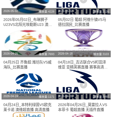
2026-05-02
2026-05-02
播放量:4228
播放量:2126
2026年05月02日_布琳狮子
05月02日 葡超:阿维什镇VS马
U23VS北阳光埃勒斯U23 澳维
德拉国民_比赛直播
U23直播 免费直播
2026-04-25
2026-04-18
播放量:7693
播放量:3103
04月25日 齐鲁超:潍坊队VS威
04月18日_吉达联合VS町田泽
海队_比赛直播
维亚 亚精英赛直播 赛事高清直
播
2026-04-24
2026-04-26
播放量:1171
播放量:3097
04月24日_本特利绿茵VS欧克
2026年04月26日_莫雷拉人VS
莱卡诺 澳维超直播 高清直播
本菲卡 葡超直播 无插件直播