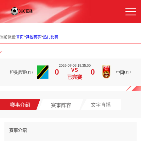
>
>
当前位置:
首页
其他赛事
热门比赛
2026-07-08 19:35:00
VS
0
0
坦桑尼亚U17
中国U17
已完赛
赛事介绍
赛事阵容
文字直播
赛事介绍