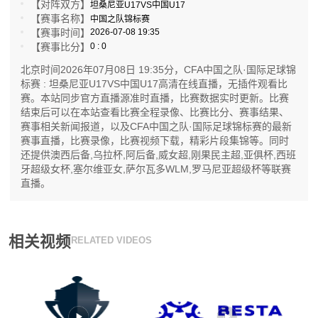
【对阵双方】
坦桑尼亚U17VS中国U17
【赛事名称】
中国之队锦标赛
【赛事时间】
2026-07-08 19:35
【赛事比分】
0 : 0
北京时间2026年07月08日 19:35分，CFA中国之队·国际足球锦
标赛 : 坦桑尼亚U17VS中国U17高清在线直播，无插件观看比
赛。本站同步官方直播源准时直播，比赛数据实时更新。比赛
结束后可以在本站查看比赛全程录像、比赛比分、赛事结果、
赛事相关新闻报道，以及CFA中国之队·国际足球锦标赛的最新
赛事直播，比赛录像，比赛视频下载，精彩片段集锦等。同时
还提供澳西后备,乌拉杯,阿后备,威女超,刚果民主超,亚俱杯,西班
牙超级女杯,塞尔维亚女,萨尔瓦多WLM,罗马尼亚超级杯等联赛
直播。
相关视频
RELATED VIDEOS