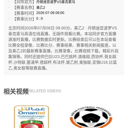
【对阵双方】
丹顿迪亚波罗VS泰克索马
【赛事名称】
美乙2
【赛事时间】
2026-07-08 08:00
【赛事比分】
0 : 0
北京时间2026年07月08日 08:00分，美乙2 : 丹顿迪亚波罗VS
泰克索马高清在线直播，无插件观看比赛。本站同步官方直播
源准时直播，比赛数据实时更新。比赛结束后可以在本站查看
比赛全程录像、比赛比分、赛事结果、赛事相关新闻报道，以
及美乙2的最新赛事直播，比赛录像，比赛视频下载，精彩片段
集锦等。同时还提供巴拉U23,巴巴挑杯,澳维超,西协杯,哥女超
杯,沙特联,塞浦甲,德超杯,布法杯,玻乙附,美独联,亚锦U18,比篮
乙,奥女联等联赛直播。
相关视频
RELATED VIDEOS