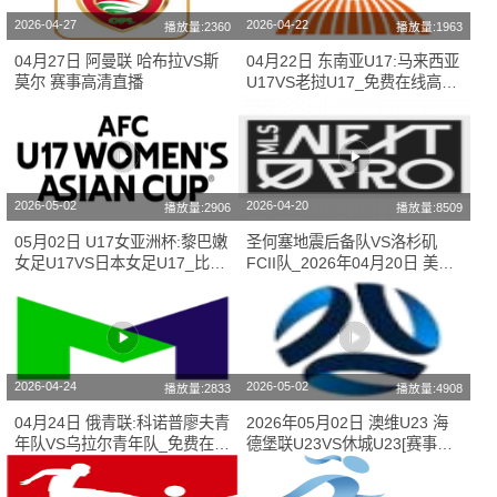
2026-04-27
2026-04-22
播放量:2360
播放量:1963
04月27日 阿曼联 哈布拉VS斯
04月22日 东南亚U17:马来西亚
莫尔 赛事高清直播
U17VS老挝U17_免费在线高清
直播
2026-05-02
2026-04-20
播放量:2906
播放量:8509
05月02日 U17女亚洲杯:黎巴嫩
圣何塞地震后备队VS洛杉矶
女足U17VS日本女足U17_比赛
FCII队_2026年04月20日 美预
直播
备联比赛在线观看
2026-04-24
2026-05-02
播放量:2833
播放量:4908
04月24日 俄青联:科诺普廖夫青
2026年05月02日 澳维U23 海
年队VS乌拉尔青年队_免费在线
德堡联U23VS休城U23[赛事高
高清直播
清直播]