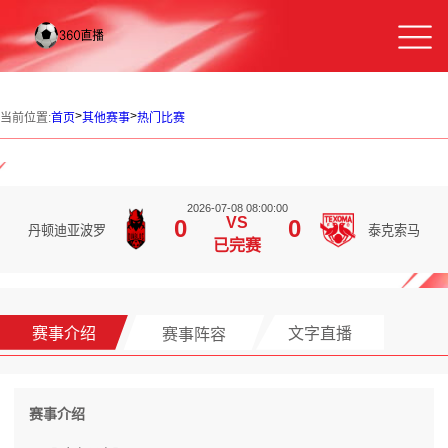
>
>
当前位置:
首页
其他赛事
热门比赛
2026-07-08 08:00:00
VS
0
0
丹顿迪亚波罗
泰克索马
已完赛
赛事介绍
赛事阵容
文字直播
赛事介绍