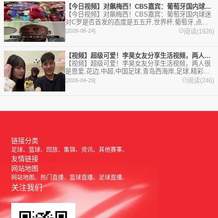
【今日视频】对飙梅西！CBS嘉宾：葡萄牙国内球迷对C罗是否首
【今日视频】对飙梅西！CBS嘉宾：葡萄牙国内球迷
对C罗是否首发的态度是五五开,世界杯,葡萄牙,点赞C
罗,利雅得胜利,C罗,英超,西甲,皇家马德里,意甲,足
阅读(1926)
[2026-06-24]
球,Z原创,精彩体育剪辑视频在线播放。本站提供最全
的篮球视频足球视频,集锦,录像。
【视频】超级可爱！李昊女友分享生活视频，两人很是恩爱
【视频】超级可爱！李昊女友分享生活视频，两人很
是恩爱,花边,中超,中国足球,青岛西海岸,足球,精彩体
育剪辑视频在线播放。本站提供最全的篮球视频足球
阅读(246)
[2026-04-29]
视频,集锦,录像。
链接分类
足球
篮球
回放
集锦
资讯
其他赛事
友情链接
网站地图
网站地图
热门直播
篮球直播
足球直播
关注我们