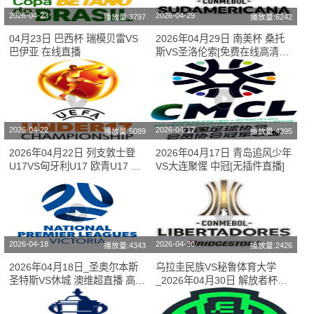
2026-04-23
2026-04-29
播放量:3797
播放量:6242
04月23日 巴西杯 瑞模贝雷VS
2026年04月29日 南美杯 桑托
巴伊亚 在线直播
斯VS圣洛伦索[免费在线高清直
播]
2026-04-22
2026-04-17
播放量:5089
播放量:4395
2026年04月22日 列支敦士登
2026年04月17日 青岛追风少年
U17VS匈牙利U17 欧青U17 在
VS大连聚惺 中冠[无插件直播]
线直播
2026-04-18
2026-04-30
播放量:4343
播放量:2426
2026年04月18日_圣奥尔本斯
乌拉圭民族VS秘鲁体育大学
圣特斯VS休城 澳维超直播 高清
_2026年04月30日 解放者杯比
直播
赛在线观看