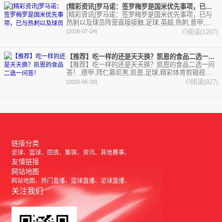
[精彩资讯]罗马诺：签罗梅罗是国米优先事项，已与热刺以及球员
[精彩资讯]罗马诺：签罗梅罗是国米优先事项，已与
热刺以及球员阵营直接接触,足球,英超,热刺,意甲,国
际米兰。欢迎收藏本站，24小时为你更新最新的足
阅读(1207)
[2026-07-24]
球，篮球体育资讯。
【推荐】吃一样的还是天天换？凯恩的食品二选一问答！
【推荐】吃一样的还是天天换？凯恩的食品二选一问
答！,德甲,拜仁慕尼黑,凯恩,足球,精彩体育剪辑视频
在线播放。本站提供最全的篮球视频足球视频,集锦,
阅读(927)
[2026-05-30]
录像。
链接分类
足球
篮球
回放
集锦
资讯
其他赛事
友情链接
网站地图
网站地图
热门直播
篮球直播
足球直播
关注我们