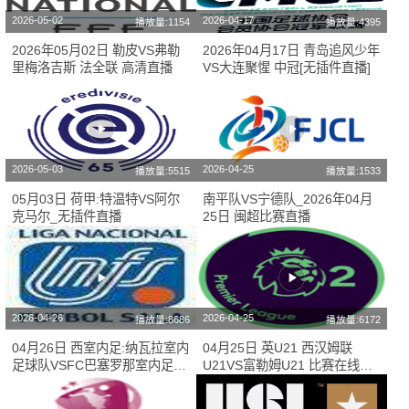
2026-05-02
2026-04-17
播放量:1154
播放量:4395
2026年05月02日 勒皮VS弗勒
2026年04月17日 青岛追风少年
里梅洛吉斯 法全联 高清直播
VS大连聚惺 中冠[无插件直播]
2026-05-03
2026-04-25
播放量:5515
播放量:1533
05月03日 荷甲:特温特VS阿尔
南平队VS宁德队_2026年04月
克马尔_无插件直播
25日 闽超比赛直播
2026-04-26
2026-04-25
播放量:8686
播放量:6172
04月26日 西室内足:纳瓦拉室内
04月25日 英U21 西汉姆联
足球队VSFC巴塞罗那室内足球
U21VS富勒姆U21 比赛在线观
队_在线直播
看