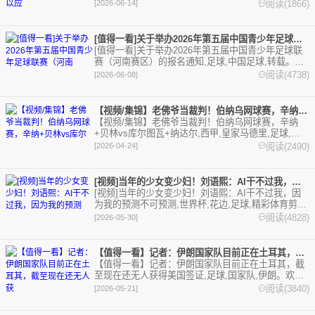
特。欢迎收藏本站，24小时为你更新最新的足球，篮
阅读(1866)
[2026-06-14]
球体育资讯。
[值得一看]关于举办2026年第五届中国青少年足球联赛（河南
[值得一看]关于举办2026年第五届中国青少年足球联
赛（河南赛区）的报名通知,足球,中国足球,转载。欢
迎收藏本站，24小时为你更新最新的足球，篮球体育
阅读(4738)
[2026-06-08]
资讯。
【视频/集锦】老佛爷当裁判！伯纳乌网球赛，辛纳+贝林vs库尔
【视频/集锦】老佛爷当裁判！伯纳乌网球赛，辛纳
+贝林vs库尔图瓦+纳达尔,西甲,皇家马德里,足球,精
彩体育剪辑视频在线播放。本站提供最全的篮球视频
阅读(2490)
[2026-04-24]
足球视频,集锦,录像。
[视频]当年的少女变少妇！刘语熙：AI干不过我，因为我的预测
[视频]当年的少女变少妇！刘语熙：AI干不过我，因
为我的预测不可预测,世界杯,花边,足球,精彩体育剪辑
视频在线播放。本站提供最全的篮球视频足球视频,集
阅读(4828)
[2026-05-30]
锦,录像。
【值得一看】记者：伊朗国家队目前正在土耳其，截至现在还无人获
【值得一看】记者：伊朗国家队目前正在土耳其，截
至现在还无人获得美国签证,足球,国家队,伊朗。欢迎
收藏本站，24小时为你更新最新的足球，篮球体育资
阅读(3840)
[2026-05-21]
讯。