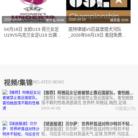
2026-04-18
2026-04-19
播放量:8488
播放量:3596
04月18日 女欧U19 荷兰女足
底特律城VS匹兹堡猎犬河队
U19VS乌克兰女足U19 比赛在
_2026年04月19日 美冠免费直
线观看
播
视频/集锦
RELATED NEWS
【推荐】阿根廷女记者被禁止靠近国家队，害怕她放荡不羁的性格诱
【推荐】阿根廷女记者被禁止靠近国家队，害怕她放
荡不羁的性格诱惑球员,世界杯,阿根廷,梅西,足球,精
彩体育剪辑视频在线播放。本站提供最全的篮球视频
阅读(176)
[2026-06-28]
足球视频,集锦,录像。
【球迷报道】贝尔萨：世界杯首战对阵沙特并不轻松，乌拉圭可以应
【球迷报道】贝尔萨：世界杯首战对阵沙特并不轻
松，乌拉圭可以应对高温天气,足球,世界杯,乌拉圭,沙