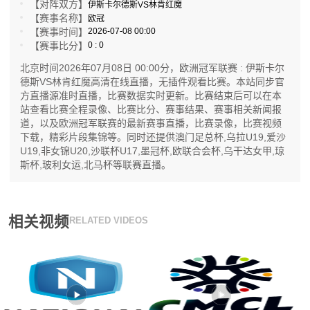
【对阵双方】
伊斯卡尔德斯VS林肯红魔
【赛事名称】
欧冠
【赛事时间】
2026-07-08 00:00
【赛事比分】
0 : 0
北京时间2026年07月08日 00:00分，欧洲冠军联赛 : 伊斯卡尔
德斯VS林肯红魔高清在线直播，无插件观看比赛。本站同步官
方直播源准时直播，比赛数据实时更新。比赛结束后可以在本
站查看比赛全程录像、比赛比分、赛事结果、赛事相关新闻报
道，以及欧洲冠军联赛的最新赛事直播，比赛录像，比赛视频
下载，精彩片段集锦等。同时还提供澳门足总杯,乌拉U19,爱沙
U19,非女锦U20,沙联杯U17,墨冠杯,欧联合会杯,乌干达女甲,琼
斯杯,玻利女运,北马杯等联赛直播。
相关视频
RELATED VIDEOS