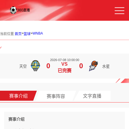
>
>
WNBA
当前位置:
首页
篮球
2026-07-08 10:00:00
VS
0
0
天空
水星
已完赛
赛事介绍
赛事阵容
文字直播
赛事介绍