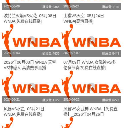
2026-06-08
2026-05-24
播放量:6364
播放量:1169
波特兰火焰VS火花_06月08日
山猫VS天空_05月24日
WNBA[免费在线直播]
WNBA[高清直播]
2026-06-03
2026-07-09
播放量:4836
播放量:8449
2026年06月03日 WNBA 天空
07月09日 WNBA 女武神VS多
VS神秘人 高清赛事直播
伦多节奏[免费在线直播]
2026-06-21
2026-04-26
播放量:1122
播放量:6227
风暴VS水星_06月21日
风暴VS女武神 WNBA【免费直
WNBA[免费在线直播]
播】_2026年04月26日