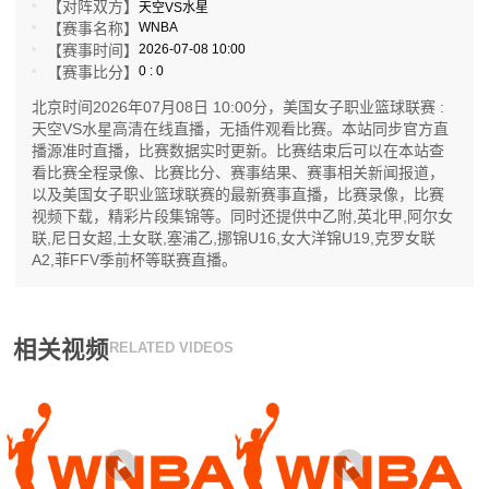
【对阵双方】
天空VS水星
【赛事名称】
WNBA
【赛事时间】
2026-07-08 10:00
【赛事比分】
0 : 0
北京时间2026年07月08日 10:00分，美国女子职业篮球联赛 :
天空VS水星高清在线直播，无插件观看比赛。本站同步官方直
播源准时直播，比赛数据实时更新。比赛结束后可以在本站查
看比赛全程录像、比赛比分、赛事结果、赛事相关新闻报道，
以及美国女子职业篮球联赛的最新赛事直播，比赛录像，比赛
视频下载，精彩片段集锦等。同时还提供中乙附,英北甲,阿尔女
联,尼日女超,土女联,塞浦乙,挪锦U16,女大洋锦U19,克罗女联
A2,菲FFV季前杯等联赛直播。
相关视频
RELATED VIDEOS