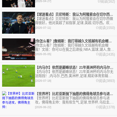
站，24小时为你更新最新的足球，篮球体育资讯。
阅读(162)
[2026-04-27]
【球迷看点】贝尼特斯：我认为阿隆索会在切尔西做得很好，他对英
【球迷看点】贝尼特斯：我认为阿隆索会在切尔西做
得很好，他对英超了如指掌,足球,英超,切尔西。欢迎
收藏本站，24小时为你更新最新的足球，篮球体育资
阅读(1550)
[2026-07-11]
讯。
[你怎么看？]詹姆斯：我打得越久文班越有机会帽我！文班：你可
[你怎么看？]詹姆斯：我打得越久文班越有机会帽
我！文班：你可以在我之后退役,NBA,篮球,湖人,詹姆
斯,马刺,文班亚马,精彩体育剪辑视频在线播放。本站
阅读(2435)
[2026-05-05]
提供最全的篮球视频足球视频,集锦,录像。
【内马尔】依然是巅峰状态！21年美洲杯的内马尔无法阻挡！
【内马尔】依然是巅峰状态！21年美洲杯的内马尔无
法阻挡！,内马尔,巴西,美洲杯,足球,精彩体育剪辑视
频在线播放。本站提供最全的篮球视频足球视频,集
阅读(3893)
[2026-07-18]
锦,录像。
【世界杯】比尼亚斯抛下抽筋的佛得角球员参与进攻，佛得角主帅：
【世界杯】比尼亚斯抛下抽筋的佛得角球员参与进
攻，佛得角主帅：我有些生气,足球,世界杯,乌拉圭,佛
得角,西甲,皇家奥维耶多。欢迎收藏本站，24小时为
阅读(1378)
[2026-06-22]
你更新最新的足球，篮球体育资讯。